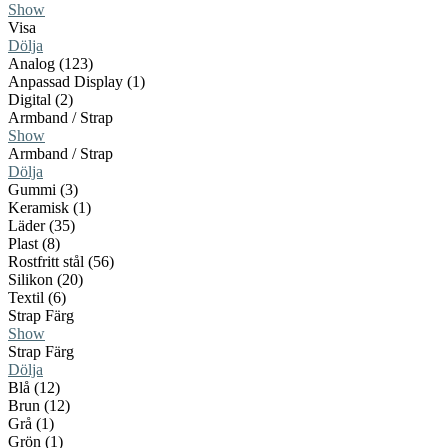
Show
Visa
Dölja
Analog (123)
Anpassad Display (1)
Digital (2)
Armband / Strap
Show
Armband / Strap
Dölja
Gummi (3)
Keramisk (1)
Läder (35)
Plast (8)
Rostfritt stål (56)
Silikon (20)
Textil (6)
Strap Färg
Show
Strap Färg
Dölja
Blå (12)
Brun (12)
Grå (1)
Grön (1)